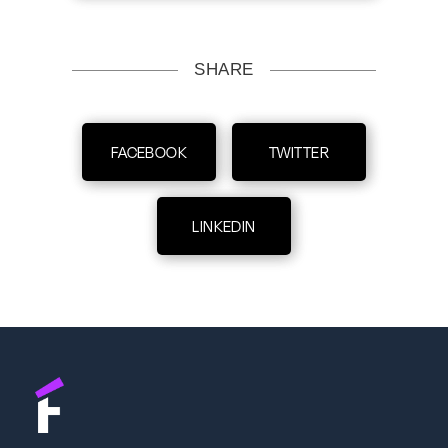
SHARE
FACEBOOK
TWITTER
LINKEDIN